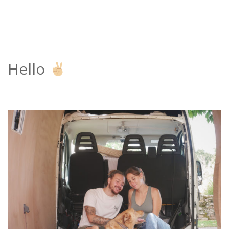
Hello