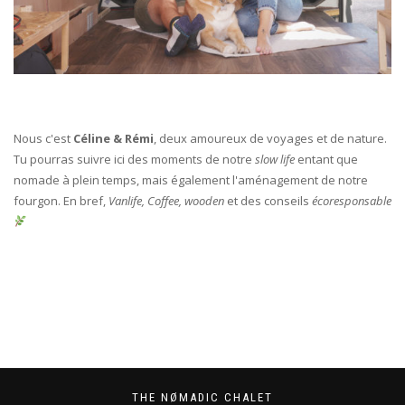
Nous c'est
Céline & Rémi
, deux amoureux de voyages et de nature.
Tu pourras suivre ici des moments de notre
slow life
entant que
nomade à plein temps, mais également l'aménagement de notre
fourgon. En bref,
Vanlife, Coffee, wooden
et des conseils
écoresponsable
THE NØMADIC CHALET